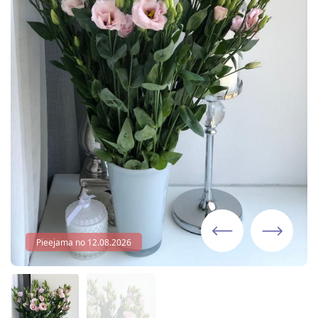
Pieejama no 12.08.2026