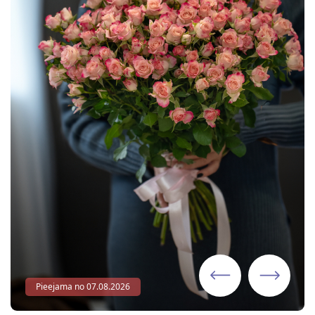
Pieejama no 07.08.2026