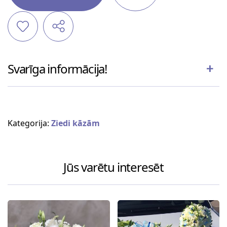
Svarīga informācija!
Kategorija:
Ziedi kāzām
Jūs varētu interesēt