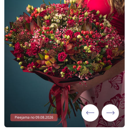
Pieejama no 09.08.2026