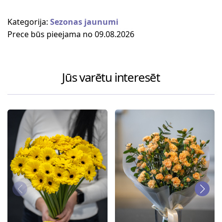
Kategorija:
Sezonas jaunumi
Prece būs pieejama no 09.08.2026
Jūs varētu interesēt