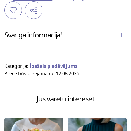
Svarīga informācija!
Kategorija:
Īpašais piedāvājums
Prece būs pieejama no 12.08.2026
Jūs varētu interesēt