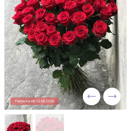
Pieejama no 12.08.2026