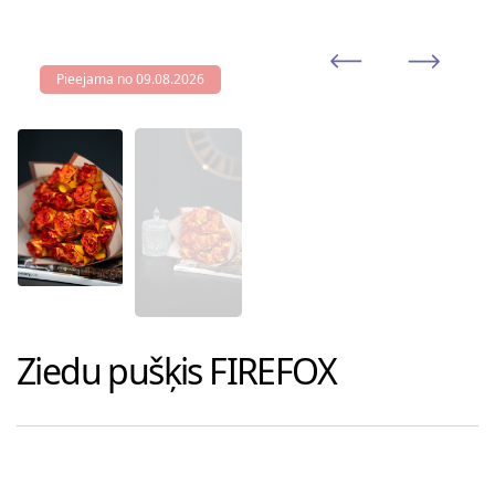
Pieejama no 09.08.2026
Ziedu pušķis
FIREFOX