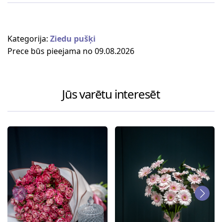
Kategorija:
Ziedu pušķi
Prece būs pieejama no 09.08.2026
Jūs varētu interesēt