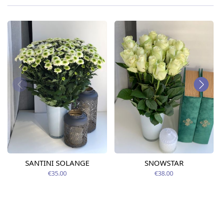
SANTINI SOLANGE
SNOWSTAR
€35.00
€38.00