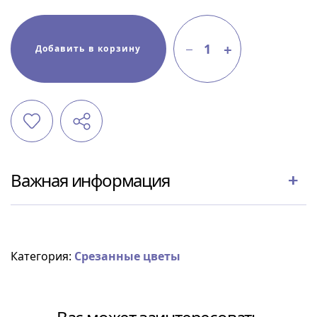
1
Добавить в корзину
Важная информация
Категория:
Срезанные цветы