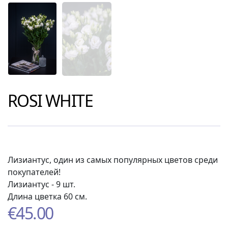
ROSI WHITE
Лизиантус, один из самых популярных цветов среди
покупателей!
Лизиантус
- 9 шт.
Длина цветка 60 см.
€
45.00