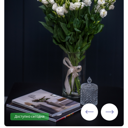
Доступно сегодня