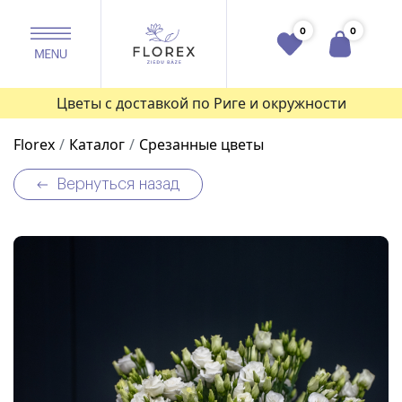
0
0
Цветы с доставкой по Риге и окружности
Florex
Каталог
Срезанные цветы
Вернуться назад