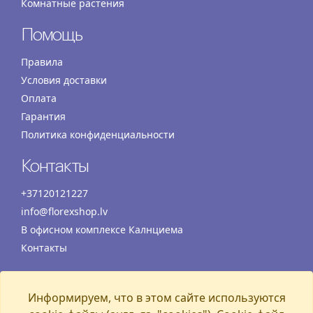
Комнатные растения
Помощь
Правила
Условия доставки
Оплата
Гарантия
Политика конфиденциальности
Контакты
+37120121227
info@florexshop.lv
В офисном комплексе Калнциема
Контакты
Время работы
Информируем, что в этом сайте используются
Понедельник
07:00 – 19:00