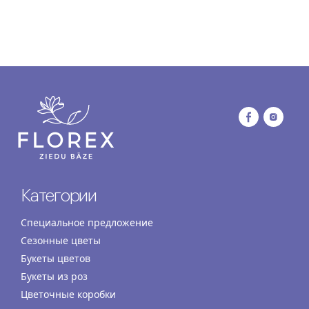
Категории
Специальное предложение
Сезонные цветы
Букеты цветов
Букеты из роз
Цветочные коробки