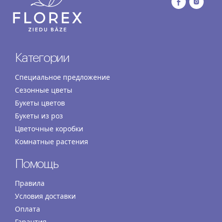
Категории
Специальное предложение
Сезонные цветы
Букеты цветов
Букеты из роз
Цветочные коробки
Комнатные растения
Помощь
Правила
Условия доставки
Оплата
Гарантия