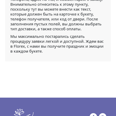
Внимательно отнеситесь к этому пункту,
поскольку тут вы можете внести как текст,
которые должен быть на карточке к букету,
телефон получателя, или код от двери. После
заполнения пустых полей, вы должны выбрать
тип доставки, а также способ оплаты.
Мы максимально постарались сделать
процедуру заявки легкой и доступной. Ждем вас
в Florex, с нами вы получите праздник и эмоции
в каждом букете.