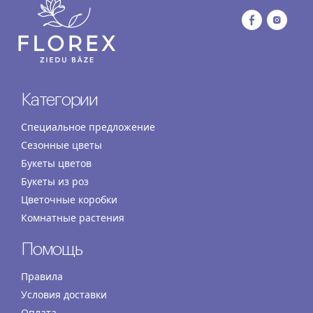
Категории
Специальное предложение
Сезонные цветы
Букеты цветов
Букеты из роз
Цветочные коробки
Комнатные растения
Помощь
Правила
Условия доставки
Оплата