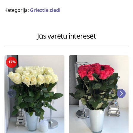
Kategorija:
Grieztie ziedi
Jūs varētu interesēt
-17%