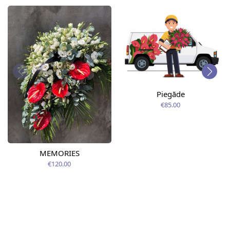
Piegāde
€85.00
MEMORIES
€120.00