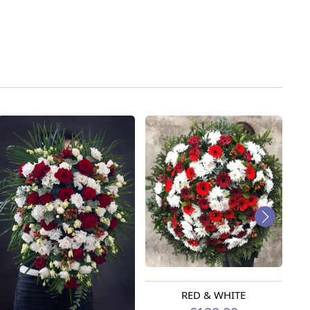
RED & WHITE