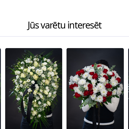
Jūs varētu interesēt