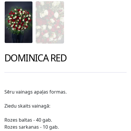
DOMINICA RED
Sēru vainags apaļas formas.
Ziedu skaits vainagā:
Rozes baltas - 40 gab.
Rozes sarkanas - 10 gab.