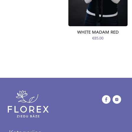
WHITE MADAM RED
€85.00