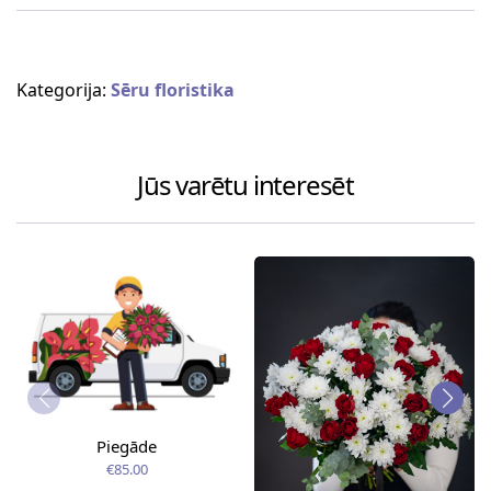
Kategorija:
Sēru floristika
Jūs varētu interesēt
Piegāde
€85.00