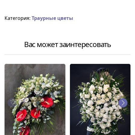
Категория:
Траурные цветы
Вас может заинтересовать