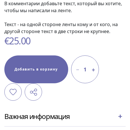
В комментарии добавьте текст, который вы хотите,
чтобы мы написали на ленте.
Текст - на одной стороне ленты кому и от кого, на
другой стороне текст в две строки не крупнее.
€
25.00
1
Добавить в корзину
Важная информация