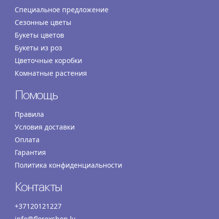
Специальное предложение
Сезонные цветы
Букеты цветов
Букеты из роз
Цветочные коробки
Комнатные растения
Помощь
Правила
Условия доставки
Оплата
Гарантия
Политика конфиденциальности
Контакты
+37120121227
info@florexshop.lv