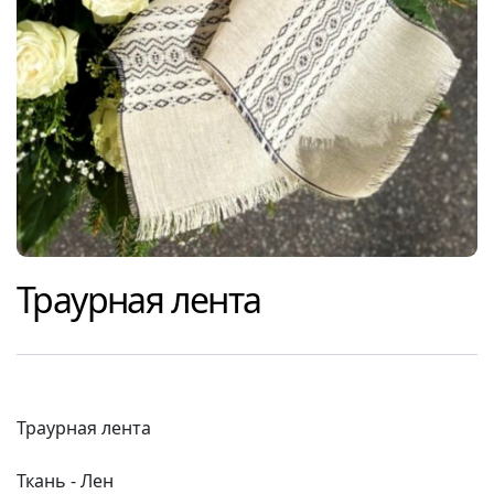
Траурная лента
Траурная лента
Ткань - Лен