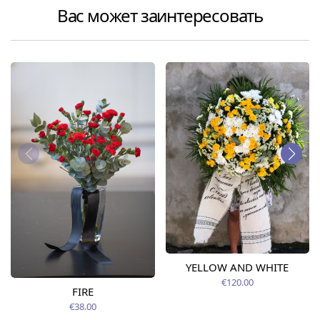
Вас может заинтересовать
YELLOW AND WHITE
€120.00
FIRE
€38.00