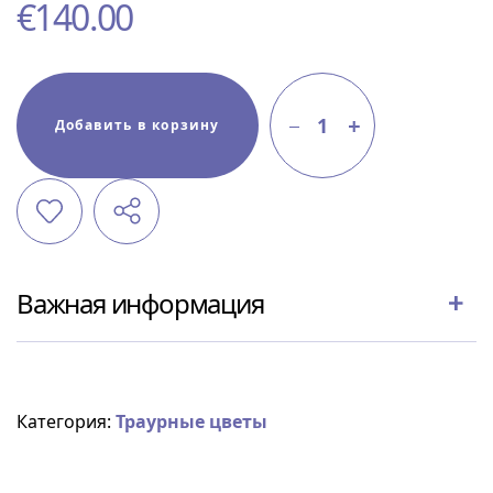
€
140.00
1
Добавить в корзину
Важная информация
Категория:
Траурные цветы