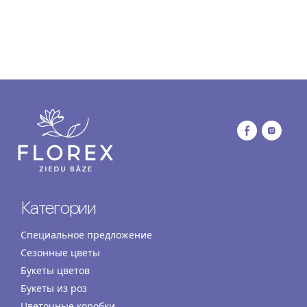
Категории
Специальное предложение
Сезонные цветы
Букеты цветов
Букеты из роз
Цветочные коробки