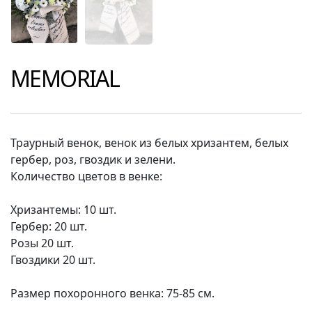
MEMORIAL
Траурный венок, венок из белых хризантем, белых
гербер, роз, гвоздик и зелени.
Количество цветов в венке:
Хризантемы: 10 шт.
Гербер: 20 шт.
Розы 20 шт.
Гвоздики 20 шт.
Размер похоронного венка: 75-85 см.