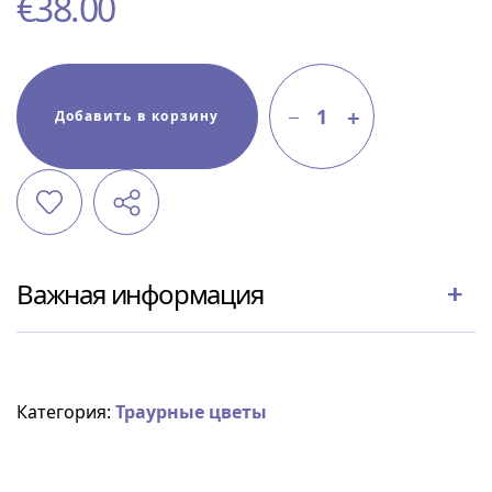
€
38.00
1
Добавить в корзину
Важная информация
Категория:
Траурные цветы