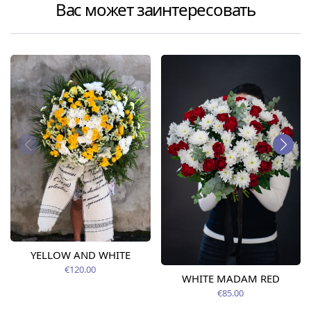
Вас может заинтересовать
YELLOW AND WHITE
€120.00
WHITE MADAM RED
€85.00