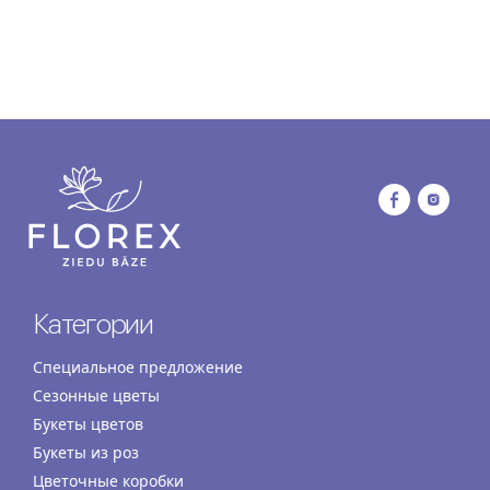
Категории
Специальное предложение
Сезонные цветы
Букеты цветов
Букеты из роз
Цветочные коробки