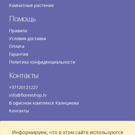
Комнатные растения
Помощь
Правила
Условия доставки
Оплата
Гарантия
Политика конфиденциальности
Контакты
+37120121227
info@florexshop.lv
В офисном комплексе Калнциема
Контакты
Время работы
Информируем, что в этом сайте используются