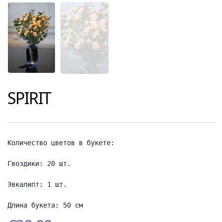
SPIRIT
Количество цветов в букете:

Гвоздики: 20 шт.

Эвкалипт: 1 шт.

Длина букета: 50 см