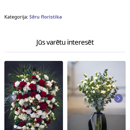
Kategorija:
Sēru floristika
Jūs varētu interesēt