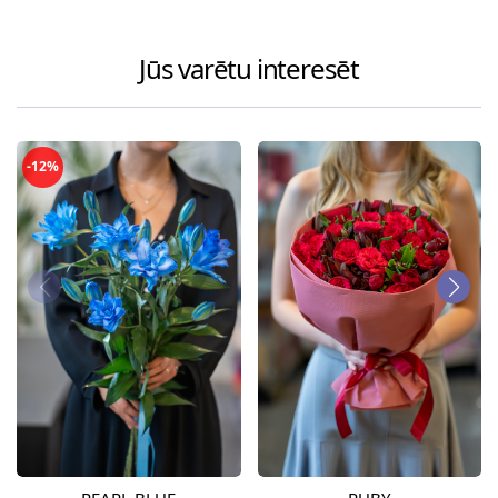
Jūs varētu interesēt
-12%