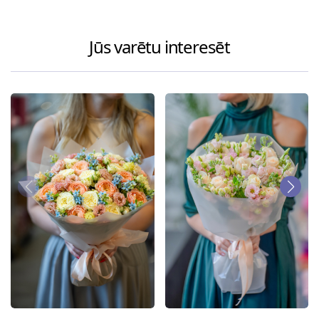
Jūs varētu interesēt