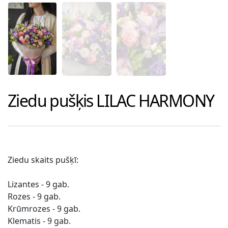
Ziedu pušķis
LILAC HARMONY
Ziedu skaits pušķī:
Lizantes - 9 gab.
Rozes - 9 gab.
Krūmrozes - 9 gab.
Klematis - 9 gab.