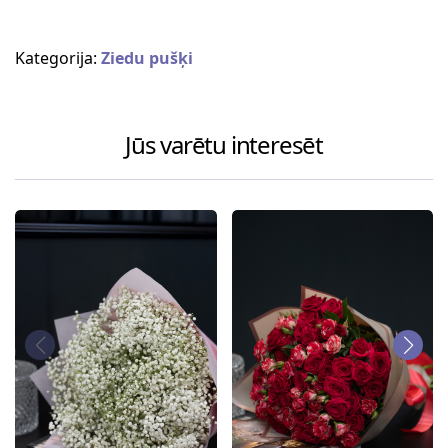
Kategorija:
Ziedu pušķi
Jūs varētu interesēt