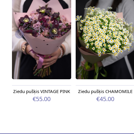
Ziedu pušķis VINTAGE PINK
Ziedu pušķis CHAMOMILE
€55.00
€45.00