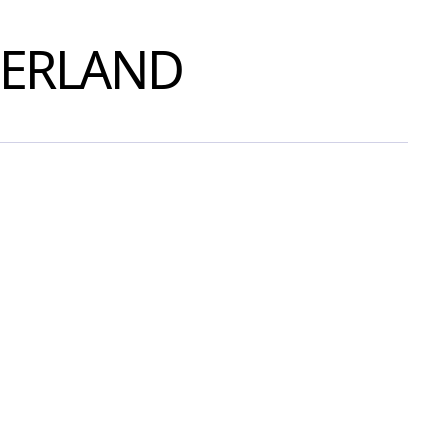
ERLAND