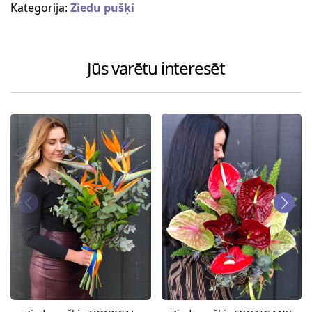
Kategorija:
Ziedu pušķi
Jūs varētu interesēt