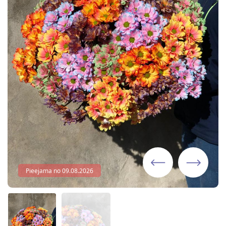
Pieejama no 09.08.2026