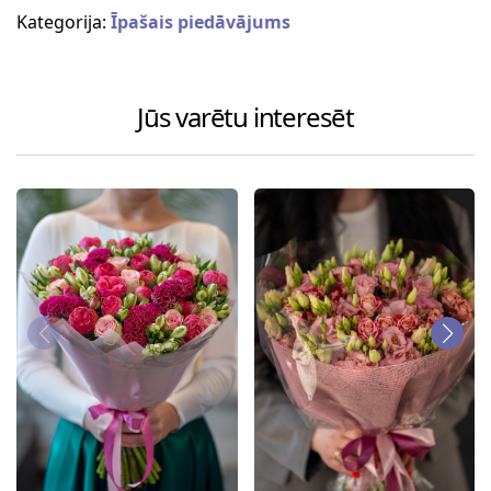
Kategorija:
Īpašais piedāvājums
Jūs varētu interesēt