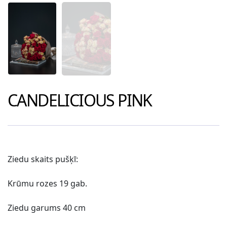
CANDELICIOUS PINK
Ziedu skaits pušķī:
Krūmu rozes 19 gab.
Ziedu garums 40 cm