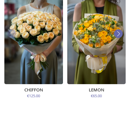
CHIFFON
LEMON
€125.00
€65.00