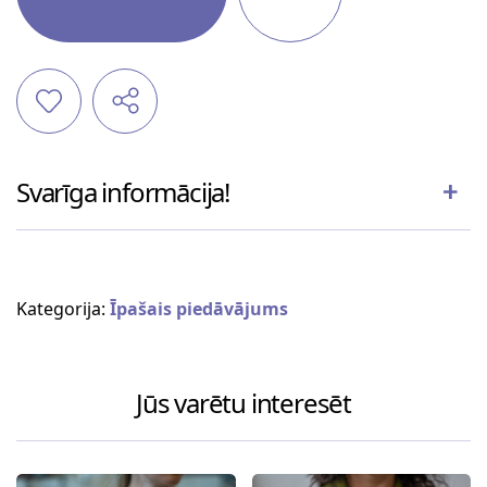
Svarīga informācija!
Kategorija:
Īpašais piedāvājums
Jūs varētu interesēt