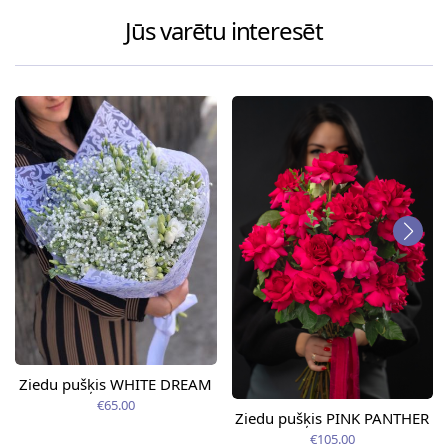
Jūs varētu interesēt
Ziedu pušķis WHITE DREAM
€65.00
Ziedu pušķis PINK PANTHER
€105.00