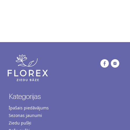
Kategorijas
Īpašais piedāvājums
Sezonas jaunumi
Ziedu pušķi