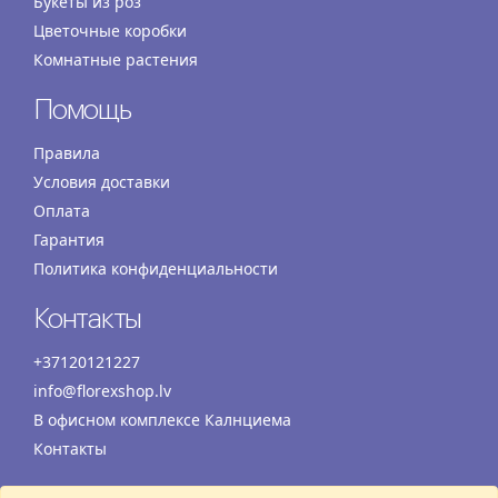
Букеты из роз
Цветочные коробки
Комнатные растения
Помощь
Правила
Условия доставки
Оплата
Гарантия
Политика конфиденциальности
Контакты
+37120121227
info@florexshop.lv
В офисном комплексе Калнциема
Контакты