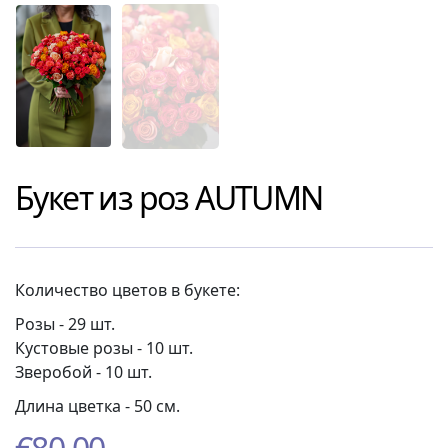
Букет из роз
AUTUMN
Количество цветов в букете:
Розы - 29 шт.
Кустовые розы - 10 шт.
Зверобой - 10 шт.
Длина цветка - 50 см.