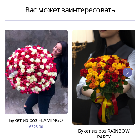
Вас может заинтересовать
Букет из роз FLAMINGO
€525.00
Букет из роз RAINBOW
PARTY