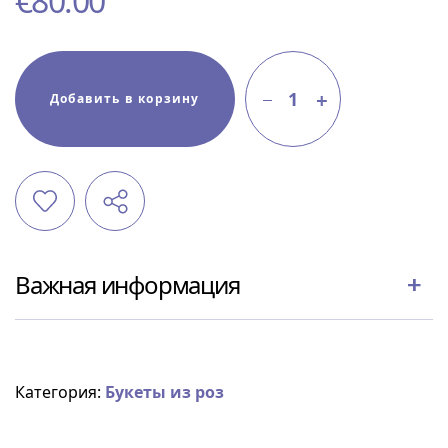
€
80.00
1
Добавить в корзину
Важная информация
Категория:
Букеты из роз