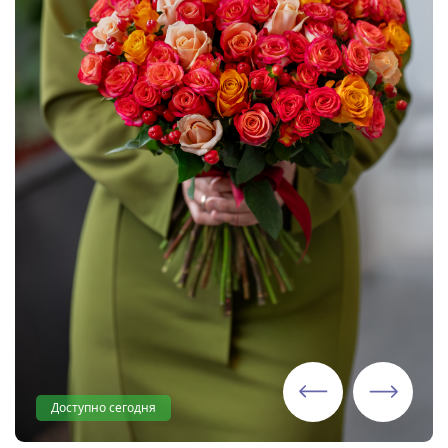
Доступно сегодня