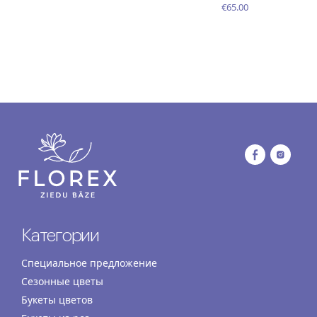
€65.00
Категории
Специальное предложение
Сезонные цветы
Букеты цветов