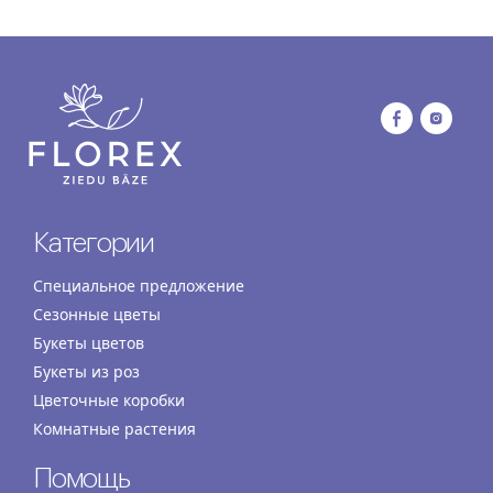
Категории
Специальное предложение
Сезонные цветы
Букеты цветов
Букеты из роз
Цветочные коробки
Комнатные растения
Помощь