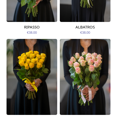
RIPASSO
ALBATROS
Доступно сегодня
Доступно сегодня
€38.00
€38.00