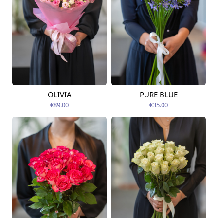
OLIVIA
PURE BLUE
Доступно с
Доступно сегодня
14.08.2026
€89.00
€35.00