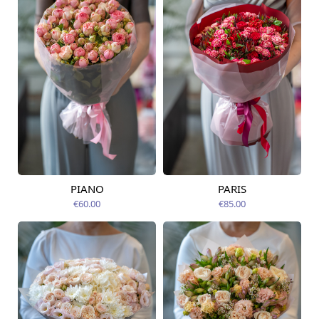
PIANO
PARIS
Доступно с
Доступно сегодня
14.08.2026
€60.00
€85.00