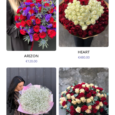
HEART
Доступно с
ARIZON
12.08.2026
Доступно с
€480.00
12.08.2026
€120.00