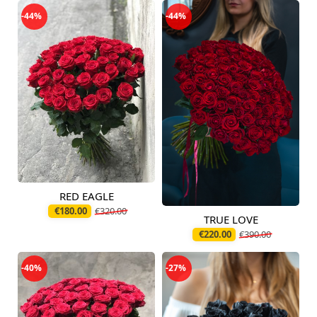
-44%
-44%
RED EAGLE
Доступно с
12.08.2026
€180.00
€320.00
TRUE LOVE
Доступно с
12.08.2026
€220.00
€390.00
-40%
-27%