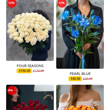
-12%
-12%
FOUR SEASONS
Доступно сегодня
€150.00
€170.00
PEARL BLUE
Доступно с
14.08.2026
€40.00
€45.00
-6%