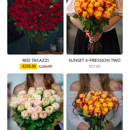
RED TACAZZI
SUNSET X-PRESSION TWO
Доступно с
Доступно сегодня
12.08.2026
€235.00
€250.00
€57.00