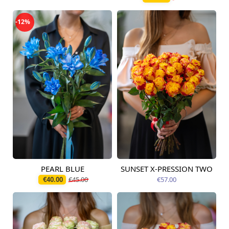
-12%
PEARL BLUE
SUNSET X-PRESSION TWO
Доступно сегодня
Доступно сегодня
€40.00
€45.00
€57.00