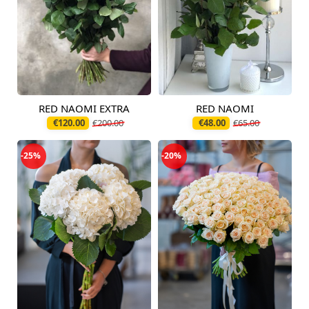
RED NAOMI EXTRA
RED NAOMI
Доступно сегодня
Доступно сегодня
€120.00
€200.00
€48.00
€65.00
-25%
-20%