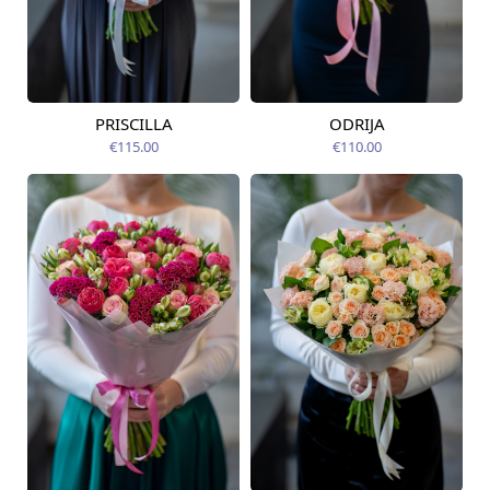
PRISCILLA
ODRIJA
Доступно сегодня
Доступно сегодня
€115.00
€110.00