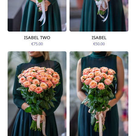
ISABEL TWO
ISABEL
Доступно с
Доступно с
09.08.2026
09.08.2026
€75.00
€50.00