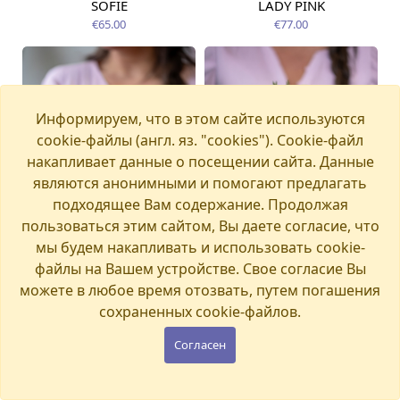
SOFIE
LADY PINK
Доступно сегодня
Доступно сегодня
€65.00
€77.00
Информируем, что в этом сайте используются
cookie-файлы (англ. яз. "cookies"). Cookie-файл
накапливает данные о посещении сайта. Данные
являются анонимными и помогают предлагать
подходящее Вам содержание. Продолжая
пользоваться этим сайтом, Вы даете согласие, что
мы будем накапливать и использовать cookie-
файлы на Вашем устройстве. Свое согласие Вы
можете в любое время отозвать, путем погашения
сохраненных cookie-файлов.
SECRET
STELLA
Доступно сегодня
Доступно сегодня
€65.00
€65.00
Согласен