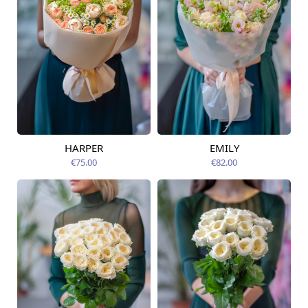
HARPER
EMILY
Доступно сегодня
Доступно сегодня
€75.00
€82.00