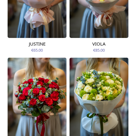
JUSTINE
VIOLA
Доступно с
Доступно сегодня
09.08.2026
€65.00
€85.00