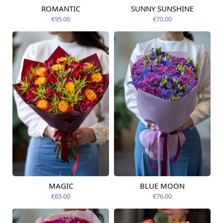
ROMANTIC
SUNNY SUNSHINE
Доступно с
Доступно сегодня
12.08.2026
€95.00
€70.00
MAGIC
BLUE MOON
Доступно сегодня
Доступно сегодня
€65.00
€76.00