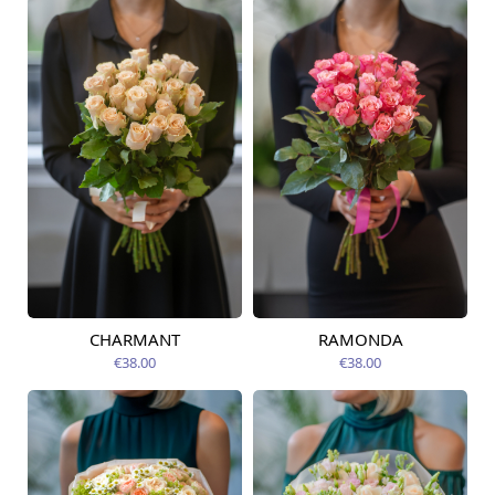
CHARMANT
RAMONDA
Доступно сегодня
Доступно сегодня
€38.00
€38.00