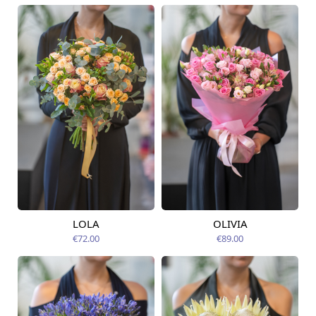
LOLA
OLIVIA
Доступно сегодня
Доступно сегодня
€72.00
€89.00