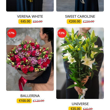
VERENA WHITE
SWEET CAROLINE
Доступно сегодня
Доступно сегодня
€45.00
€60.00
€200.00
€250.00
-17%
-13%
BALLERINA
Доступно сегодня
€100.00
€120.00
UNIVERSE
Доступно сегодня
€35.00
€40.00