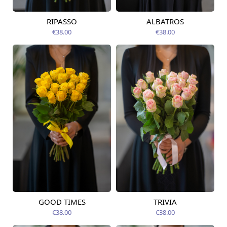
RIPASSO
ALBATROS
Доступно сегодня
Доступно сегодня
€38.00
€38.00
GOOD TIMES
TRIVIA
Доступно сегодня
Доступно сегодня
€38.00
€38.00