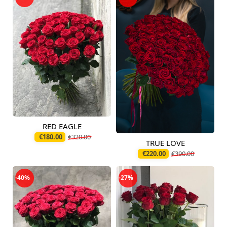
RED EAGLE
Доступно сегодня
€180.00
€320.00
TRUE LOVE
Доступно сегодня
€220.00
€390.00
-40%
-27%