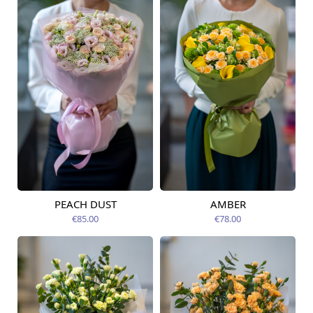
PEACH DUST
AMBER
Доступно с
Доступно сегодня
09.08.2026
€85.00
€78.00