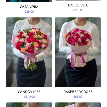
DOLCE VITA
CASANDRA
Доступно с
Доступно сегодня
09.08.2026
€110.00
€89.00
CANDDY KISS
RASPBERRY ROSE
Доступно с
Доступно сегодня
09.08.2026
€110.00
€65.00