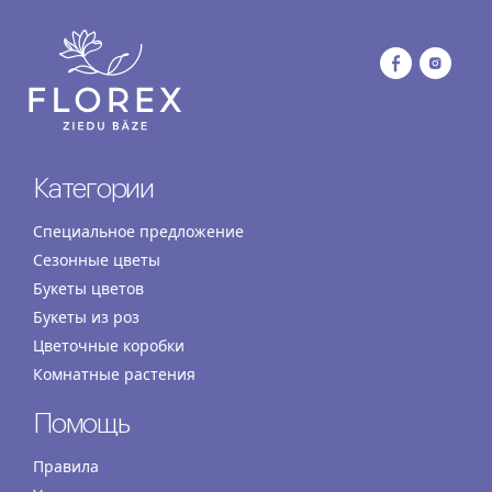
Категории
Специальное предложение
Сезонные цветы
Букеты цветов
Букеты из роз
Цветочные коробки
Комнатные растения
Помощь
Правила