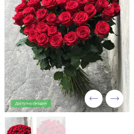
Доступно сегодня