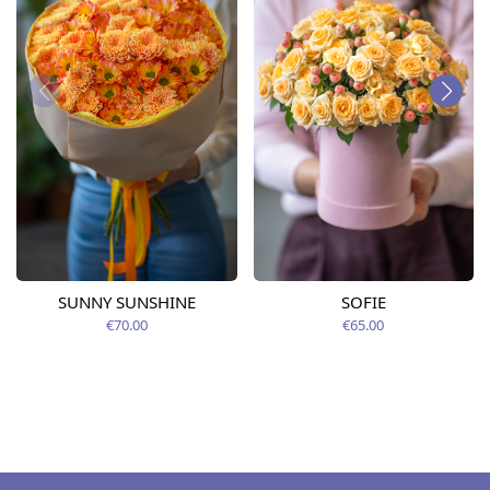
SUNNY SUNSHINE
SOFIE
€70.00
€65.00