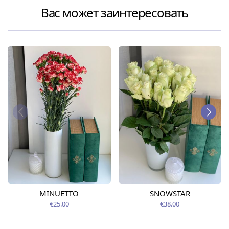
Вас может заинтересовать
MINUETTO
SNOWSTAR
€25.00
€38.00