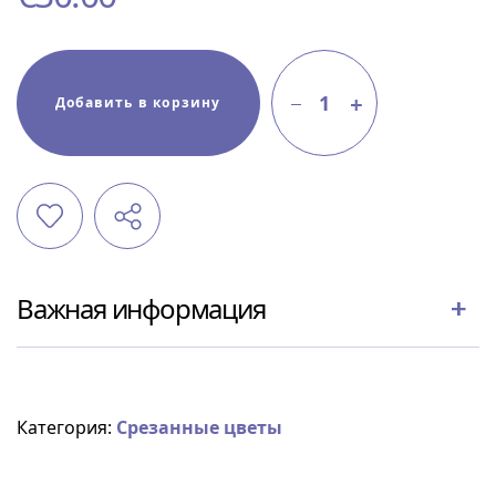
1
Добавить в корзину
Важная информация
Категория:
Срезанные цветы