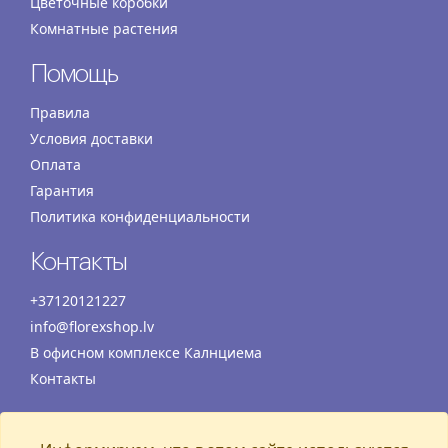
Цветочные коробки
Комнатные растения
Помощь
Правила
Условия доставки
Оплата
Гарантия
Политика конфиденциальности
Контакты
+37120121227
info@florexshop.lv
В офисном комплексе Калнциема
Контакты
Время работы