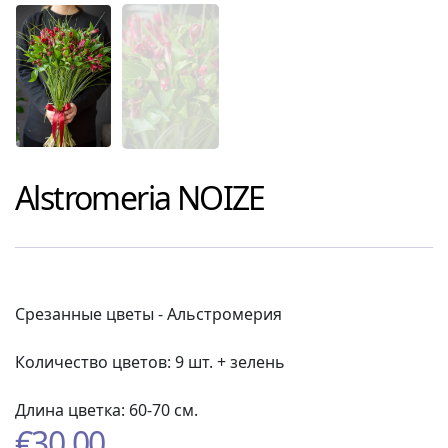
Alstromeria NOIZE
Срезанные цветы - Альстромерия
Количество цветов: 9 шт. + зелень
Длина цветка: 60-70 см.
€
30.00