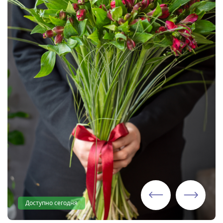
Доступно сегодня