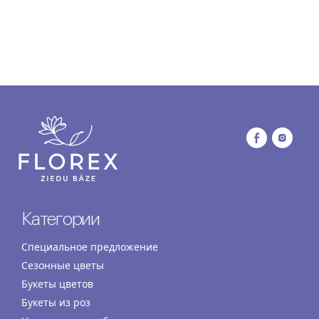
Категории
Специальное предложение
Сезонные цветы
Букеты цветов
Букеты из роз