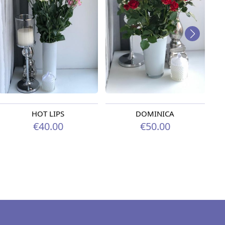
HOT LIPS
DOMINICA
€40.00
€50.00