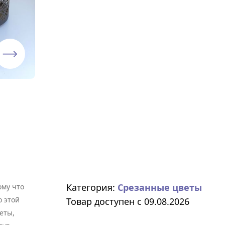
Категория:
Срезанные цветы
му что
о этой
Товар доступен с 09.08.2026
еты,