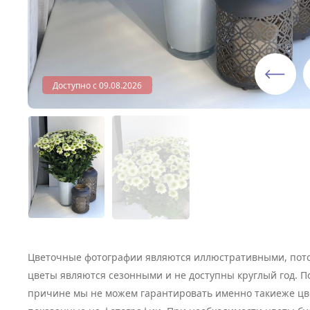
Доступно с 09.08.2026
Цветочные фотографии являются иллюстративными, пото
цветы являются сезонными и не доступны круглый год. П
причине мы не можем гарантировать именно такиеже цв