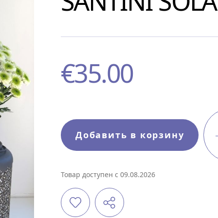
SANTINI SOL
€
35.00
Добавить в корзину
Товар доступен с 09.08.2026