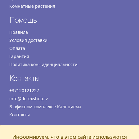
Комнатные растения
Помощь
Правила
Условия доставки
Оплата
Гарантия
Политика конфиденциальности
Контакты
+37120121227
info@florexshop.lv
В офисном комплексе Калнциема
Контакты
Время работы
Информируем, что в этом сайте используются