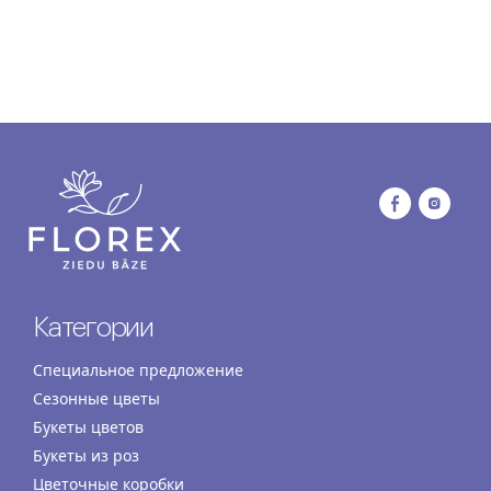
Категории
Специальное предложение
Сезонные цветы
Букеты цветов
Букеты из роз
Цветочные коробки