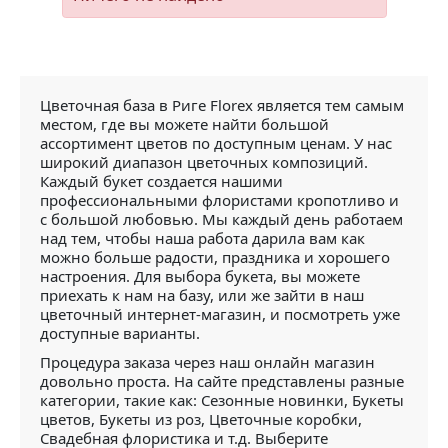
Цветочная база в Риге Florex является тем самым
местом, где вы можете найти большой
ассортимент цветов по доступным ценам. У нас
широкий диапазон цветочных композиций.
Каждый букет создается нашими
профессиональными флористами кропотливо и
с большой любовью. Мы каждый день работаем
над тем, чтобы наша работа дарила вам как
можно больше радости, праздника и хорошего
настроения. Для выбора букета, вы можете
приехать к нам на базу, или же зайти в наш
цветочный интернет-магазин, и посмотреть уже
доступные варианты.
Процедура заказа через наш онлайн магазин
довольно проста. На сайте представлены разные
категории, такие как: Сезонные новинки, Букеты
цветов, Букеты из роз, Цветочные коробки,
Свадебная флористика и т.д. Выберите