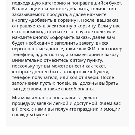
подходящую категорию и понравившийся букет.
В навигации вы можете добавить, количество
заказываемого продукта, а далее нажмите
кнопку «Добавить в корзину». После, ваш заказ
отправляется в электронную корзину. Если у вас
есть промокод, внесите его в пустое поле, или
нажмите кнопку «оформить заказ». Далее вам
будет необходимо заполнить заявку, внеся
персональные данные, такие как Ф.И, ваш номер
телефона, адрес почты, и комментарий к заказу.
Внимательно отнеситесь к этому пункту,
поскольку тут вы можете внести как текст,
которые должен быть на карточке к букету,
телефон получателя, или код от двери. После
заполнения пустых полей, вы должны выбрать
тип доставки, а также способ оплаты.
Мы максимально постарались сделать
процедуру заявки легкой и доступной. Ждем вас
в Florex, с нами вы получите праздник и эмоции
в каждом букете.