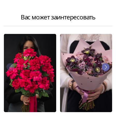
Вас может заинтересовать