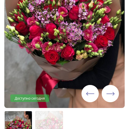
Доступно сегодня