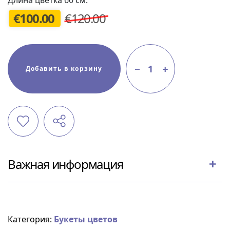
€
100.00
€120.00
1
Добавить в корзину
Важная информация
Категория:
Букеты цветов