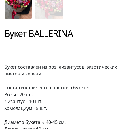
Букет
BALLERINA
Букет составлен из роз, лизантусов, экзотических
цветов и зелени.
Состав и количество цветов в букете:
Розы - 20 шт.
Лизантус - 10 шт.
Хамелациум - 5 шт.
Диаметр букета ≈ 40-45 см.
Длина цветка 60 см.