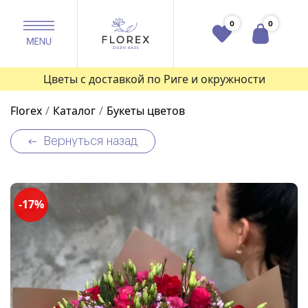
0
0
Цветы с доставкой по Риге и окружности
Florex
Каталог
Букеты цветов
Вернуться назад
-17%