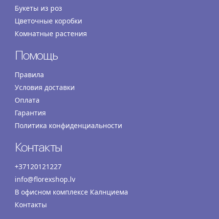
Букеты из роз
Цветочные коробки
Комнатные растения
Помощь
Правила
Условия доставки
Оплата
Гарантия
Политика конфиденциальности
Контакты
+37120121227
info@florexshop.lv
В офисном комплексе Калнциема
Контакты