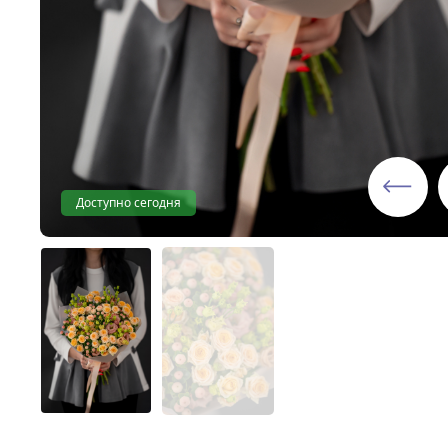
Доступно сегодня