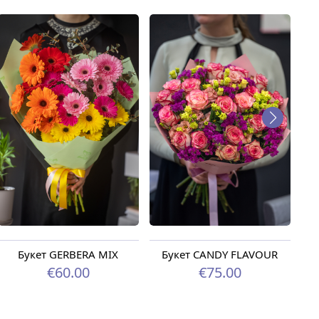
Букет GERBERA MIX
Букет CANDY FLAVOUR
€60.00
€75.00