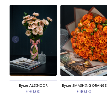
Букет ALIXNOOR
Букет SMASHING ORANGE
€30.00
€40.00