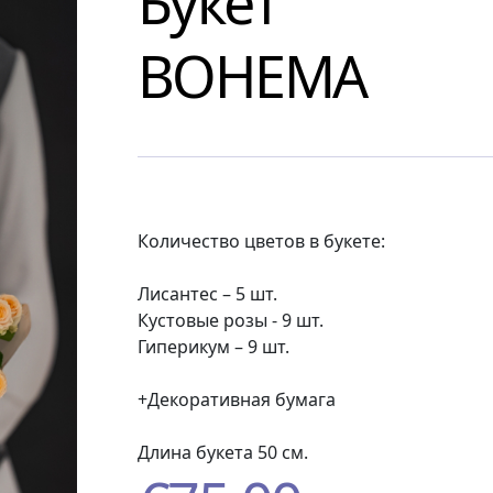
Букет
BOHEMA
Количество цветов в букете:
Лисантес – 5 шт.
Кустовые розы - 9 шт.
Гиперикум – 9 шт.
+Декоративная бумага
Длина букета 50 см.