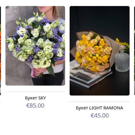
Букет SKY
€85.00
Букет LIGHT RAMONA
€45.00