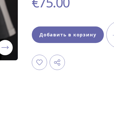
€
75.00
Добавить в корзину