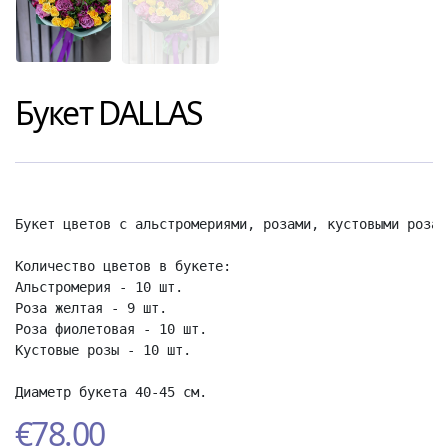
Букет
DALLAS
Букет цветов с альстромериями, розами, кустовыми розам
Количество цветов в букете:

Альстромерия - 10 шт.

Роза желтая - 9 шт.

Роза фиолетовая - 10 шт.

Кустовые розы - 10 шт.

Диаметр букета 40-45 см.
€
78.00