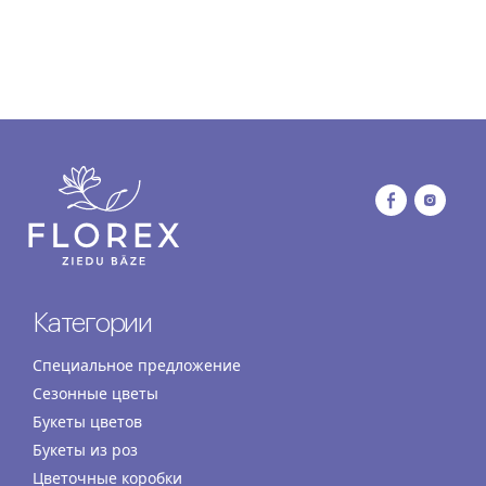
Категории
Специальное предложение
Сезонные цветы
Букеты цветов
Букеты из роз
Цветочные коробки