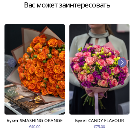
Вас может заинтересовать
Букет SMASHING ORANGE
Букет CANDY FLAVOUR
€40.00
€75.00