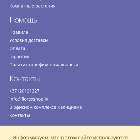
Комнатные растения
Помощь
Правила
Условия доставки
Оплата
Гарантия
Политика конфиденциальности
Контакты
+37120121227
info@florexshop.lv
В офисном комплексе Калнциема
Контакты
Время работы
Информируем, что в этом сайте используются