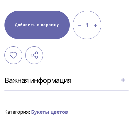
1
Добавить в корзину
Важная информация
Категория:
Букеты цветов