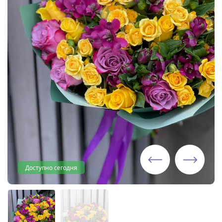
Доступно сегодня