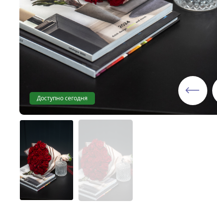
Доступно сегодня