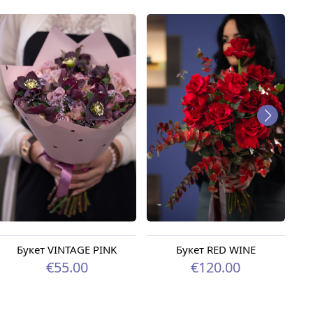
Букет VINTAGE PINK
Букет RED WINE
€55.00
€120.00