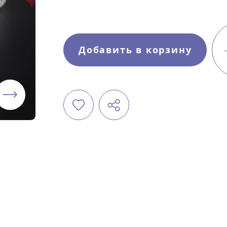
Добавить в корзину