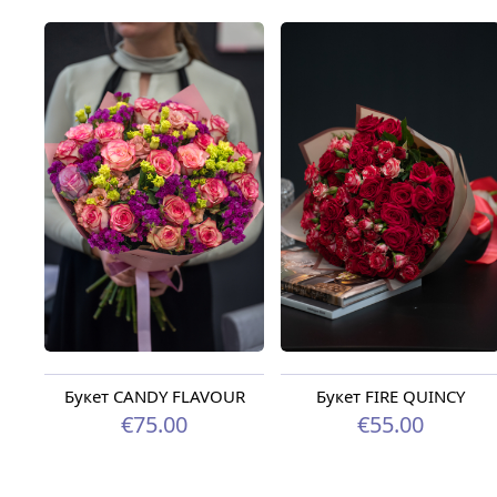
Букет CANDY FLAVOUR
Букет FIRE QUINCY
€75.00
€55.00