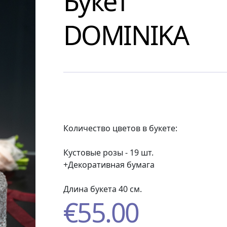
Букет
DOMINIKA
Количество цветов в букете:
Кустовые розы - 19 шт.
+Декоративная бумага
Длина букета 40 см.
€
55.00