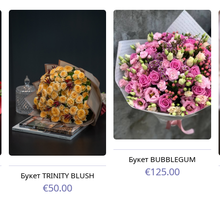
Букет BUBBLEGUM
€125.00
Букет TRINITY BLUSH
€50.00