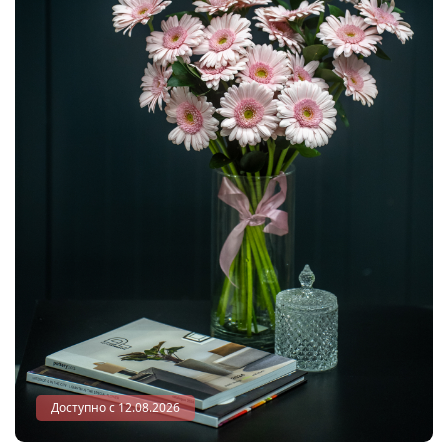
Доступно с 12.08.2026