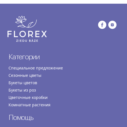
Категории
Специальное предложение
Сезонные цветы
Букеты цветов
Букеты из роз
Цветочные коробки
Комнатные растения
Помощь