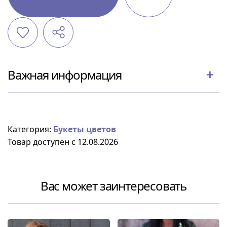
Важная информация
Категория:
Букеты цветов
Товар доступен с 12.08.2026
Вас может заинтересовать