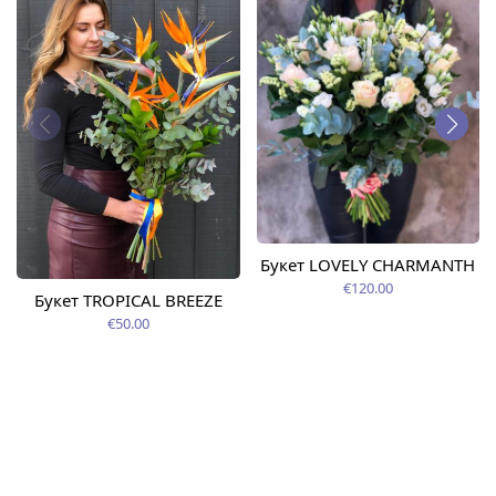
Букет LOVELY CHARMANTH
€120.00
Букет TROPICAL BREEZE
€50.00