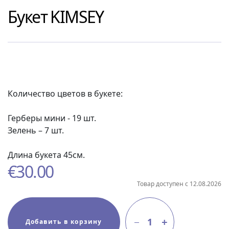
Букет
KIMSEY
Количество цветов в букете:
Герберы мини - 19 шт.
Зелень – 7 шт.
Длина букета 45см.
€
30.00
Товар доступен с 12.08.2026
1
Добавить в корзину