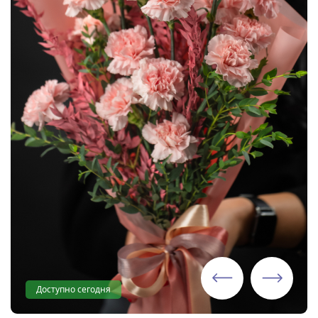
Доступно сегодня