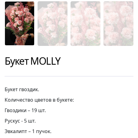
Букет
MOLLY
Букет гвоздик.
Количество цветов в букете:
Гвоздики – 19 шт.
Рускус - 5 шт.
Эвкалипт – 1 пучок.