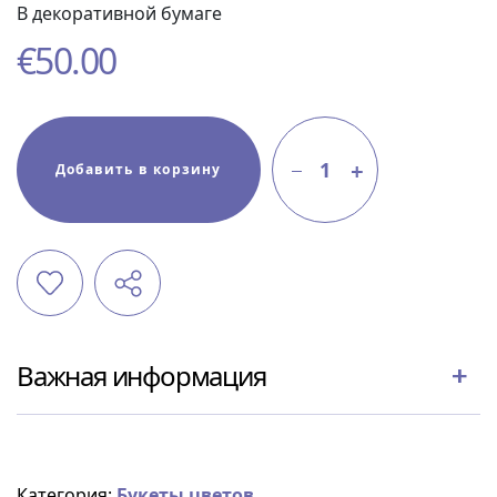
В декоративной бумаге
€
50.00
1
Добавить в корзину
Важная информация
Категория:
Букеты цветов