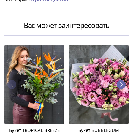
Вас может заинтересовать
Букет TROPICAL BREEZE
Букет BUBBLEGUM