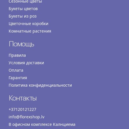
Сезонные цветы
Букеты цветов
Букеты из роз
Цветочные коробки
Комнатные растения
Помощь
Правила
Условия доставки
Оплата
Гарантия
Политика конфиденциальности
Контакты
+37120121227
info@florexshop.lv
В офисном комплексе Калнциема