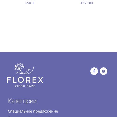
€50.00
€125.00
Категории
Специальное предложение