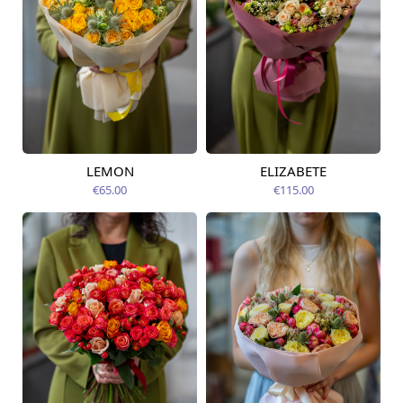
LEMON
ELIZABETE
Доступно сегодня
Доступно сегодня
€65.00
€115.00