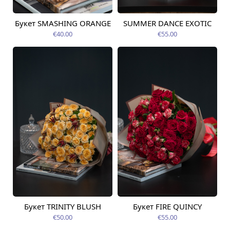
Букет SMASHING ORANGE
SUMMER DANCE EXOTIC
Доступно с
Доступно сегодня
09.08.2026
€40.00
€55.00
Букет TRINITY BLUSH
Букет FIRE QUINCY
Доступно сегодня
Доступно сегодня
€50.00
€55.00