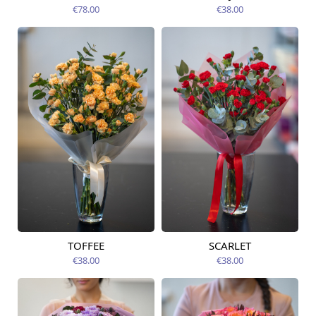
12.08.2026
12.08.2026
€78.00
€38.00
TOFFEE
SCARLET
Доступно сегодня
Доступно сегодня
€38.00
€38.00