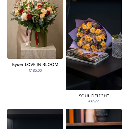
Букет LOVE IN BLOOM
Доступно сегодня
€135.00
SOUL DELIGHT
Доступно с
12.08.2026
€50.00