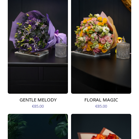
GENTLE MELODY
FLORAL MAGIC
Доступно сегодня
Доступно сегодня
€85.00
€85.00