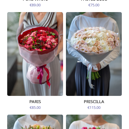
Доступно сегодня
12.08.2026
€89.00
€75.00
PARIS
PRISCILLA
Доступно сегодня
Доступно сегодня
€85.00
€115.00