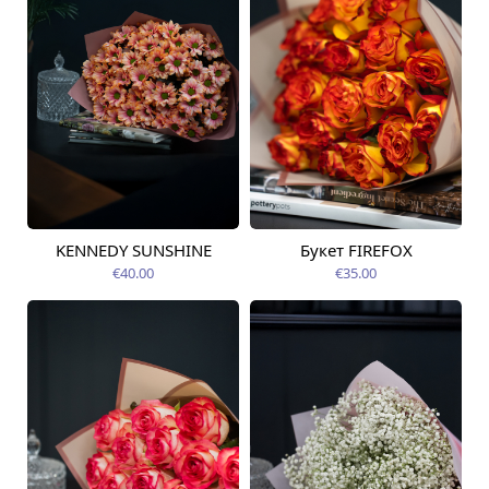
KENNEDY SUNSHINE
Букет FIREFOX
Доступно с
Доступно с
09.08.2026
09.08.2026
€40.00
€35.00