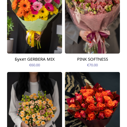
Букет GERBERA MIX
PINK SOFTNESS
Доступно сегодня
Доступно сегодня
€60.00
€70.00