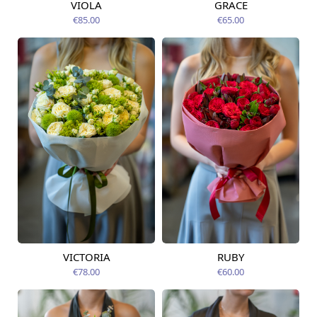
VIOLA
GRACE
Доступно с
Доступно с
09.08.2026
12.08.2026
€85.00
€65.00
VICTORIA
RUBY
Доступно с
Доступно с
12.08.2026
12.08.2026
€78.00
€60.00