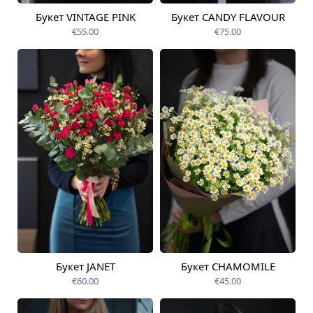
Букет VINTAGE PINK
Букет CANDY FLAVOUR
Доступно с
Доступно с
12.08.2026
09.08.2026
€55.00
€75.00
Букет JANET
Букет CHAMOMILE
Доступно с
Доступно сегодня
12.08.2026
€60.00
€45.00