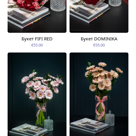
Букет FIFI RED
Букет DOMINIKA
Доступно сегодня
Доступно сегодня
€55.00
€55.00