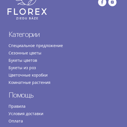
Категории
Специальное предложение
Сезонные цветы
Букеты цветов
Букеты из роз
Цветочные коробки
Комнатные растения
Помощь
Правила
Условия доставки
Оплата