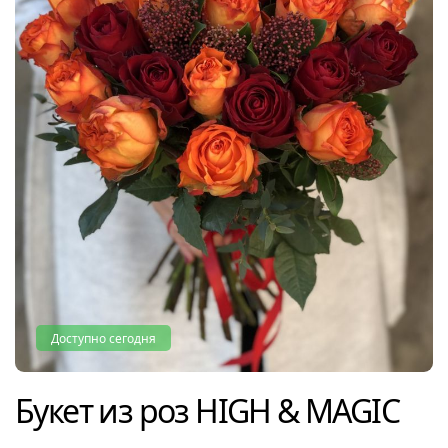
Доступно сегодня
Букет из роз
HIGH & MAGIC