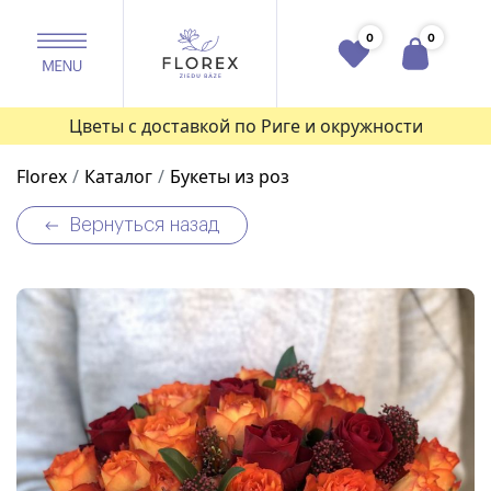
0
0
Цветы с доставкой по Риге и окружности
Florex
Каталог
Букеты из роз
Вернуться назад