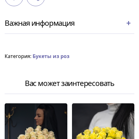
Важная информация
Категория:
Букеты из роз
Вас может заинтересовать