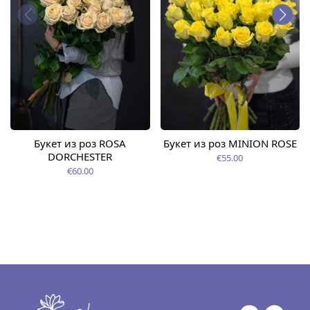
Букет из роз ROSA
Букет из роз MINION ROSE
DORCHESTER
€55.00
€60.00