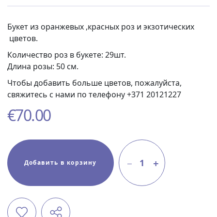
Букет из оранжевых ,красных роз и экзотических
цветов.
Количество роз в букете: 29шт.
Длина розы: 50 см.
Чтобы добавить больше цветов, пожалуйста,
свяжитесь с нами по телефону +371 20121227
€
70.00
1
Добавить в корзину