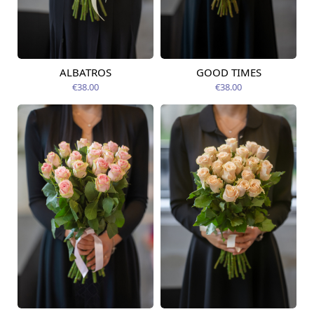
ALBATROS
GOOD TIMES
Доступно сегодня
Доступно сегодня
€38.00
€38.00