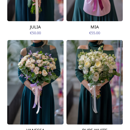
JULIA
MIA
Доступно сегодня
Доступно сегодня
€50.00
€55.00
Доступно с