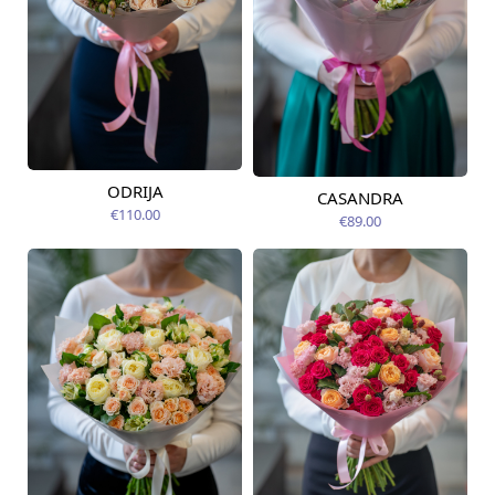
ODRIJA
CASANDRA
Доступно с
Доступно сегодня
12.08.2026
€110.00
€89.00