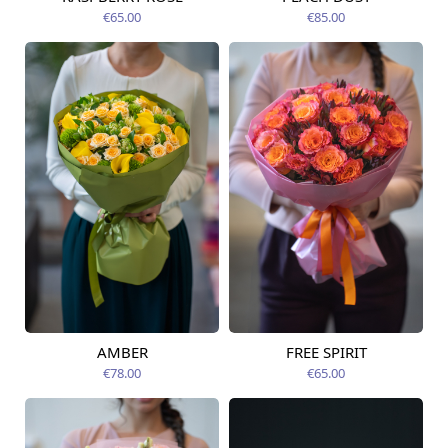
12.08.2026
12.08.2026
€65.00
€85.00
AMBER
FREE SPIRIT
Доступно с
Доступно сегодня
12.08.2026
€78.00
€65.00