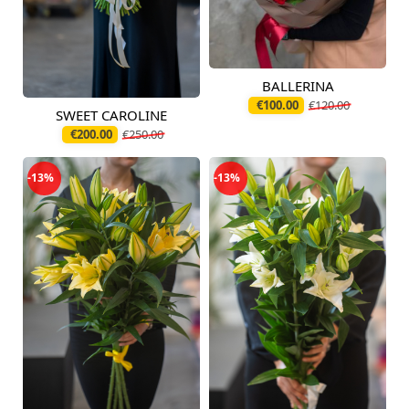
BALLERINA
Доступно сегодня
€100.00
€120.00
SWEET CAROLINE
Доступно сегодня
€200.00
€250.00
-13%
-13%