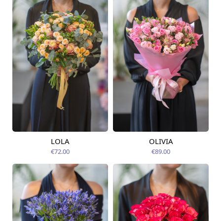
LOLA
OLIVIA
Доступно сегодня
Доступно сегодня
€72.00
€89.00