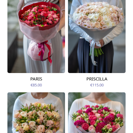
PARIS
PRISCILLA
Доступно сегодня
Доступно сегодня
€85.00
€115.00