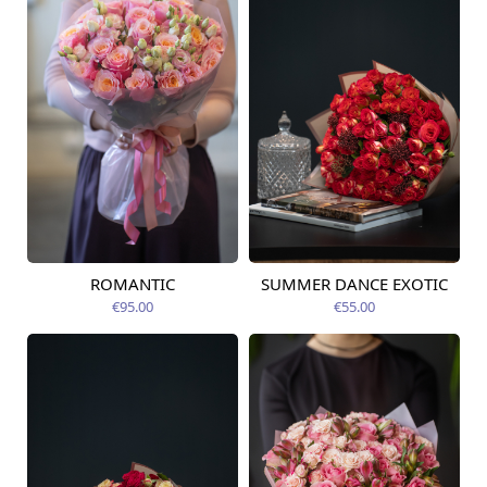
ROMANTIC
SUMMER DANCE EXOTIC
Доступно с
Доступно сегодня
12.08.2026
€95.00
€55.00