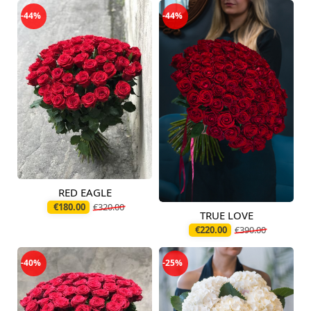
-44%
-44%
RED EAGLE
Доступно с
12.08.2026
€180.00
€320.00
TRUE LOVE
Доступно сегодня
€220.00
€390.00
-40%
-25%