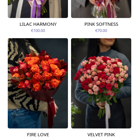
LILAC HARMONY
PINK SOFTNESS
Доступно сегодня
Доступно сегодня
€100.00
€70.00
FIRE LOVE
VELVET PINK
Доступно сегодня
Доступно сегодня