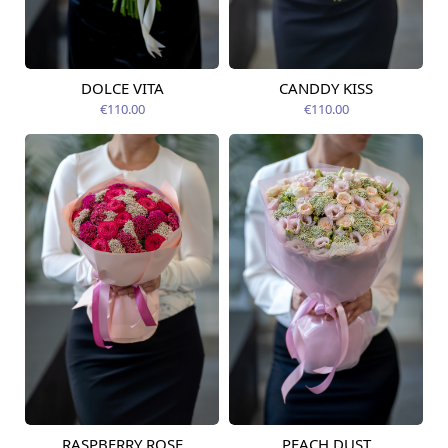
DOLCE VITA
CANDDY KISS
Доступно сегодня
Доступно сегодня
€110.00
€110.00
RASPBERRY ROSE
PEACH DUST
Доступно с
Доступно с