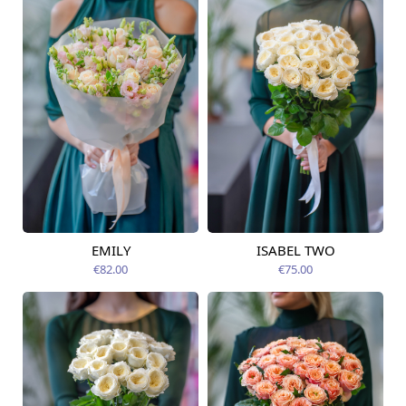
EMILY
ISABEL TWO
Доступно с
Доступно сегодня
12.08.2026
€82.00
€75.00