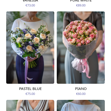
VANESSA
PURE WHITE
Доступно сегодня
12.08.2026
€73.00
€89.00
PASTEL BLUE
PIANO
Доступно сегодня
Доступно сегодня
€75.00
€60.00