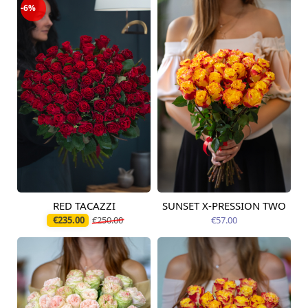
-6%
RED TACAZZI
SUNSET X-PRESSION TWO
Доступно с
Доступно сегодня
12.08.2026
€235.00
€250.00
€57.00