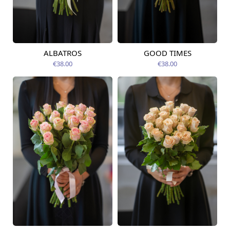
ALBATROS
GOOD TIMES
Доступно сегодня
Доступно сегодня
€38.00
€38.00