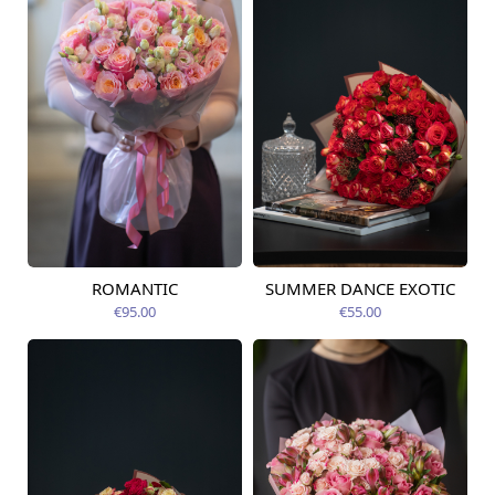
ROMANTIC
SUMMER DANCE EXOTIC
Доступно с
Доступно сегодня
12.08.2026
€95.00
€55.00