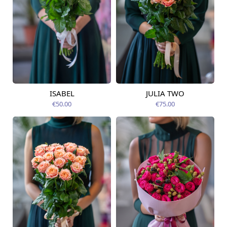
ISABEL
JULIA TWO
Доступно с
Доступно сегодня
12.08.2026
€50.00
€75.00