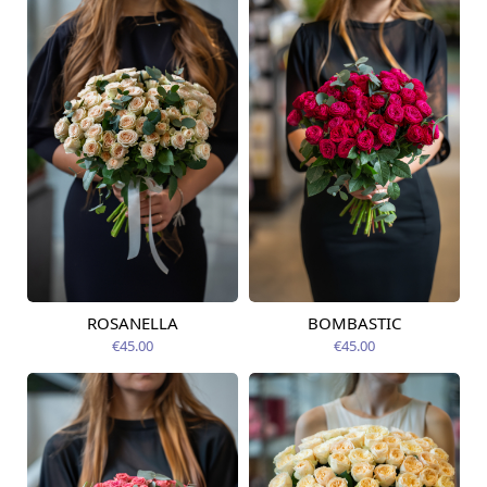
ROSANELLA
BOMBASTIC
Доступно сегодня
Доступно сегодня
€45.00
€45.00