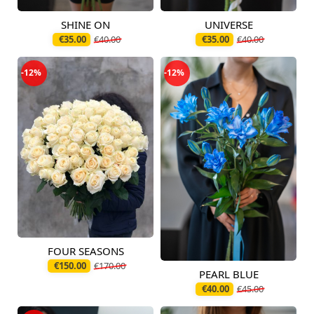
SHINE ON
UNIVERSE
Доступно сегодня
Доступно сегодня
€35.00
€40.00
€35.00
€40.00
-12%
-12%
FOUR SEASONS
Доступно сегодня
€150.00
€170.00
PEARL BLUE
Доступно сегодня
€40.00
€45.00