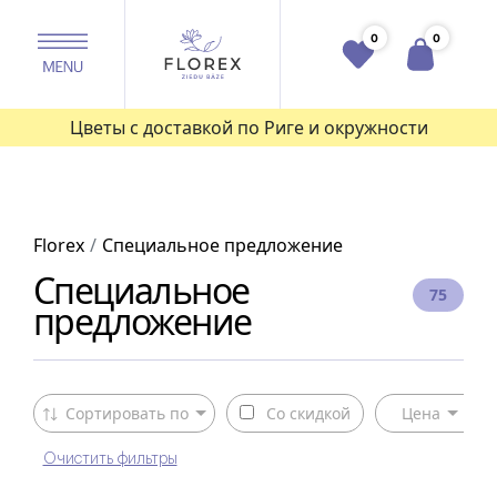
0
0
Цветы с доставкой по Риге и окружности
Florex
Специальное предложение
Специальное
75
предложение
Сортировать по
Со скидкой
Цена
Очистить фильтры