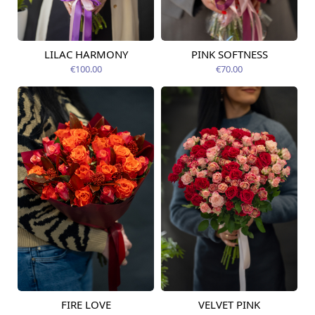
LILAC HARMONY
PINK SOFTNESS
Доступно сегодня
Доступно сегодня
€100.00
€70.00
FIRE LOVE
VELVET PINK
Доступно сегодня
Доступно сегодня