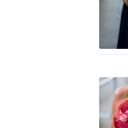
Доступно с