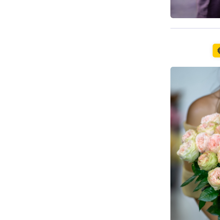
Доступно с