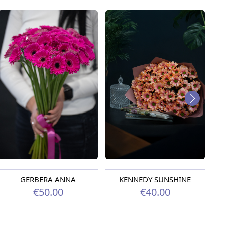
GERBERA ANNA
KENNEDY SUNSHINE
€50.00
€40.00