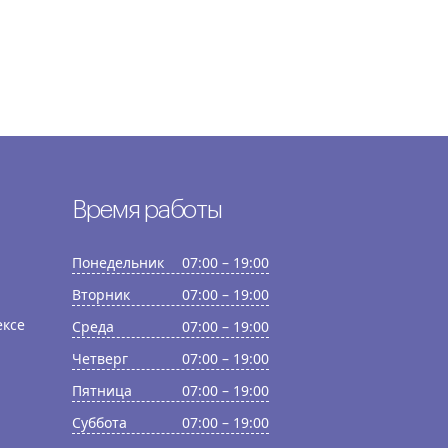
Время работы
Понедельник
07:00 – 19:00
Вторник
07:00 – 19:00
ексе
Среда
07:00 – 19:00
Четверг
07:00 – 19:00
Пятница
07:00 – 19:00
Суббота
07:00 – 19:00