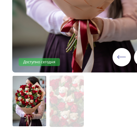
Доступно сегодня