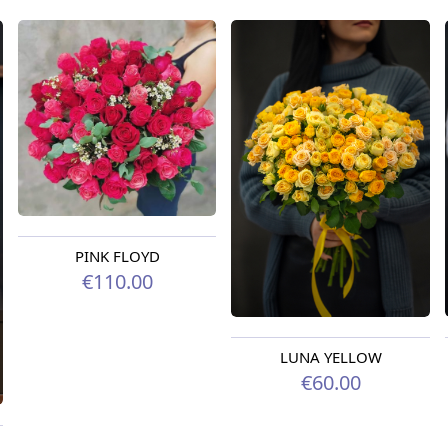
PINK FLOYD
€110.00
LUNA YELLOW
€60.00