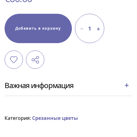
1
Добавить в корзину
Важная информация
Категория:
Срезанные цветы