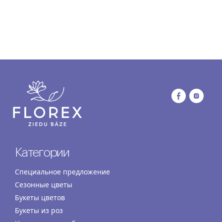
Категории
Специальное предложение
Сезонные цветы
Букеты цветов
Букеты из роз