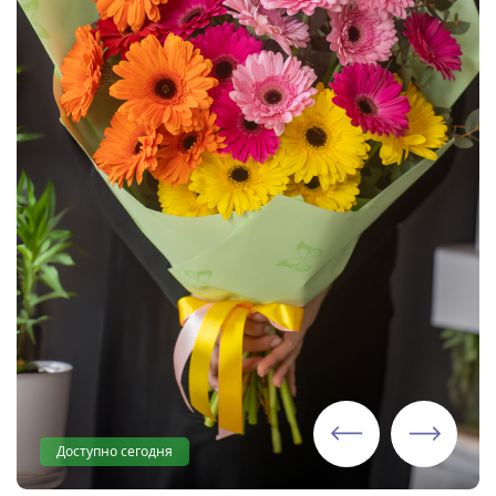
Доступно сегодня