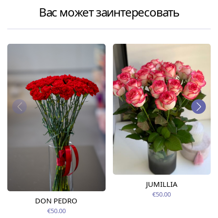
Вас может заинтересовать
JUMILLIA
€50.00
DON PEDRO
€50.00