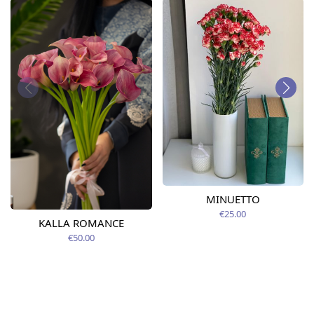
MINUETTO
€25.00
KALLA ROMANCE
€50.00