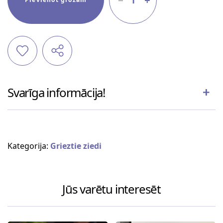
Svarīga informācija!
Kategorija:
Grieztie ziedi
Jūs varētu interesēt