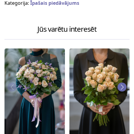
Kategorija:
Īpašais piedāvājums
Jūs varētu interesēt